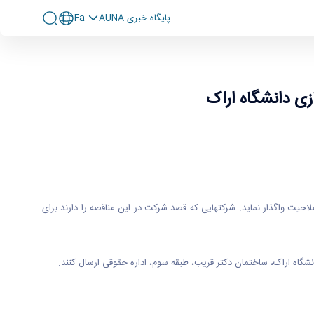
پايگاه خبری AUNA
Fa
ی دانشگاه اراک
احیت واگذار نماید. شرکتهایی که قصد شرکت در این مناقصه را دارند برای