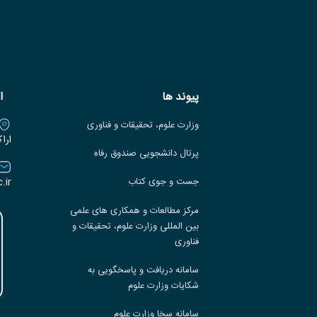
پیوند ها
ا
وزارت علوم، تحقیقات و فناوری
ارا
پرتال دانشجویی صندوق رفاه
.ir
جست و جوی کتاب
مرکز مطالعات و همکاری های علمی
بین المللی وزارت علوم، تحقیقات و
فناوری
سامانه دریافت و پاسخگویی به
شکایات وزارت علوم
سامانه سخا وزارت علوم