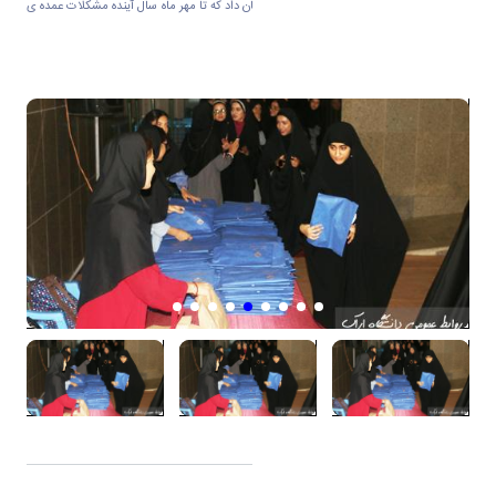
دکتر بهرامی همچنین این وعده را به دانشجویان داد که تا مهر ماه سال آینده مشکلات عمده ی
خوابگاه به طور کلی حل شود.