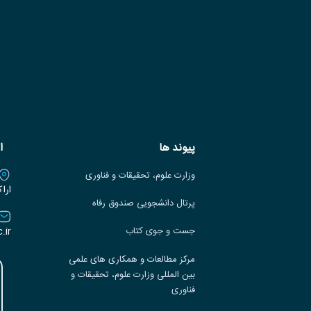
پیوند ها
ا
وزارت علوم، تحقیقات و فناوری
ارا
پرتال دانشجویی صندوق رفاه
.ir
جست و جوی کتاب
مرکز مطالعات و همکاری های علمی
بین المللی وزارت علوم، تحقیقات و
فناوری