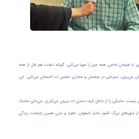
روی. با هیجان خاصی همه چیز را مهیا می‌کنی. گوشه ذهنت هم قبل از همه
به پیش می‌روی، سوزشی در چشمان و مجاری تنفسی ات احساس می‌کنی. این
سبی نیست، ماسکی را از داخل کیف دستی ات بیرون می‌آوری. می‌دانی ماسک
از شهر‌های بزرگ کشور مانند اصفهان، اهواز و حتی همین پایتخت زندگی