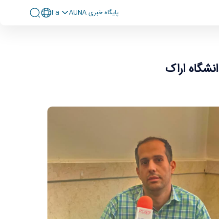
پايگاه خبری AUNA
Fa
نشگاه اراک