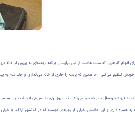
انجام کار‌هایی که مدت هاست از قبل برایشان برنامه ریخته‌ای به بیرون از خانه ب
به خودش تنظیم می‌کنی. اما همین که پایت را خارج از خانه می‌گذاری و چند قدم 
که به فرزند خردسال خانواده خبر می‌دهی که امروز برای به تفریح رفتن اصلا روز منا
به همراه داری و این داستان خیلی از روز‌های توست که در کلانشهر اراک، یا خیلی 