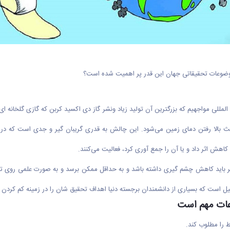
 موضوعات تحقیقاتی جهان این قدر پر اهمیت شده است؟
للی مواجهیم که بزرگترین آن تولید زیاد ونشر گاز دی اکسید کربن که گازی گلخانه ای اس
بالا رفتن دمای زمین می‌شود. این چالش به قدری گریبان گیر و جدی است که در سا
ر باید کاهش چشم گیری داشته باشد و به حداقل ممکن برسد و به صورت علمی روی تغی
 است که بسیاری از دانشمندان برجسته دنیا اهداف تحقیق شان را در زمینه کم کردن اثر ا
عات مهم است
ط را مطلوب کند.