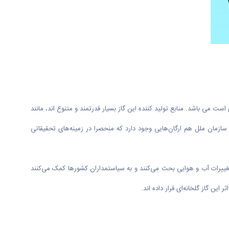
ت می باشد. منابع تولید کننده این گاز بسیار قدرتمند و متنوع اند، مانند
زمان ملل هم ارگان‌هایی وجود دارد که منحصرا در زمینه‌های تحقیقاتی
یرات آب و هوایی بحث می‌کنند و به سیاستمداران کشور‌ها کمک می‌کنند
ین گاز گلخانه‌ای قرار داده اند.