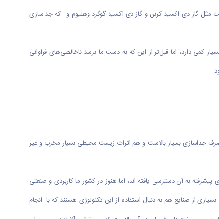
ت مثل گاز دی اکسید کربن و گاز دی اکسید گوگرد وهلیوم و...که جداسازی
ر کمی دارد، اما قبل‌تر از این که به دست ما برسد ناخالصی‌های فراوانی
د.
 مصرف جداسازی بسیار بالاست و هم اثرات زیست محیطی بسیار مخرب و غیر
رفته به آن دسترسی یافته اند، اما هنوز در کشور ما کاربردی و صنعتی
بسیاری از صنایع هم به دنبال استفاده از این تکنولوژی هستند که با انجام