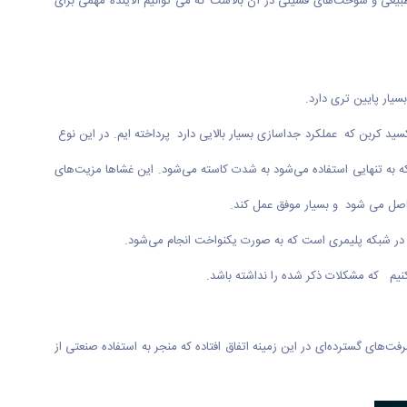
یعی و سوخت‌های فسیلی در آن بالاست که می توانیم آلاینده‌ مهمی برای
ار پایین تری دارد.
 کربن که عملکرد جداسازی بسیار بالایی دارد پرداخته ایم. در این نوع
که به تنهایی استفاده می‌شود به شدت کاسته می‌شود. این غشا‌ها مزیت‌های
حاصل می شود و بسیار موفق عمل کند.
ره در شبکه پلیمری است که به صورت یکنواخت انجام می‌شود.
نیم که مشکلات ذکر شده را نداشته باشد.
فت‌های گسترده‌ای در این زمینه اتفاق افتاده که منجر به استفاده صنعتی از