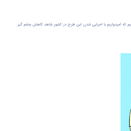
ختیم که امیدواریم با اجرایی شدن این طرح در کشور شاهد کاهش چشم گیر