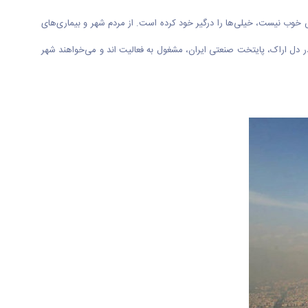
 خوب نیست، خیلی‌ها را درگیر خود کرده است. از مردم شهر و بیماری‌های
 دل اراک، پایتخت صنعتی ایران، مشغول به فعالیت اند و می‌خواهند شهر