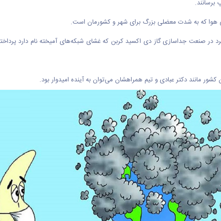
 برسانند.
دگی هوا که به شدت معضلی بزرگ برای شهر و کشورمان است.‌
اربرد در صنعت جداسازی گاز دی اکسید کربن که غشای شبکه‌های آمیخته نام دارد پردا
ر مانند دکتر عبادی و تیم همراهشان می‌توان به آینده امیدوار بود.