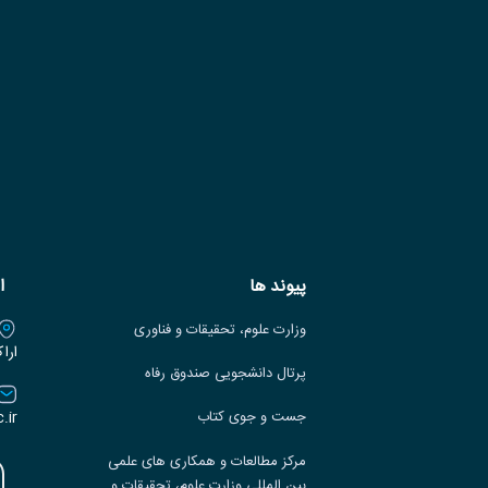
پیوند ها
ا
وزارت علوم، تحقیقات و فناوری
ارا
پرتال دانشجویی صندوق رفاه
.ir
جست و جوی کتاب
مرکز مطالعات و همکاری های علمی
بین المللی وزارت علوم، تحقیقات و