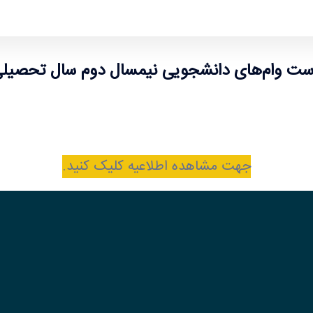
لی 1405-1404
ت وام‌های دانشجویی نیمسال دوم سال تحصیلی 1405-04
جهت مشاهده اطلاعیه کلیک کنید.