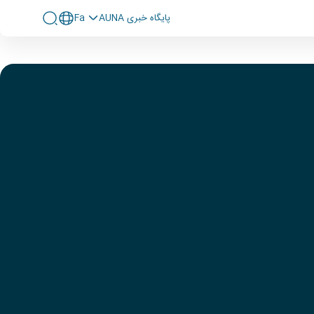
پايگاه خبری AUNA
Fa