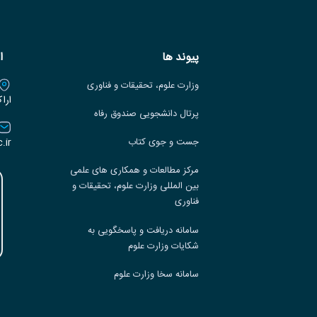
پیوند ها
ا
وزارت علوم، تحقیقات و فناوری
ارا
پرتال دانشجویی صندوق رفاه
.ir
جست و جوی کتاب
مرکز مطالعات و همکاری های علمی
بین المللی وزارت علوم، تحقیقات و
فناوری
سامانه دریافت و پاسخگویی به
شکایات وزارت علوم
سامانه سخا وزارت علوم