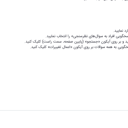
د نمایید.
گویی افراد به سوال‌های نظرسنجی» را انتخاب نمایید.
نید و بر روی آیکون «جستجو» (پایین صفحه، سمت راست) کلیک کنید.
سخگویی به همه سوالات بر روی آیکون «اعمال تغییرات» کلیک کنید.