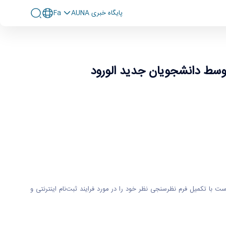
پايگاه خبری AUNA
Fa
رود
 توسط دانشجویان جدید الورود
با تکمیل فرم نظرسنجی نظر خود را در مورد فرایند ثبت‌نام اینترنتی و