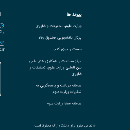
پیوند ها
ا
وزارت علوم، تحقیقات و فناوری
ارا
پرتال دانشجویی صندوق رفاه
.ir
جست و جوی کتاب
مرکز مطالعات و همکاری های علمی
بین المللی وزارت علوم، تحقیقات و
فناوری
سامانه دریافت و پاسخگویی به
شکایات وزارت علوم
سامانه سخا وزارت علوم
تمامی حقوق برای دانشگاه اراک محفوظ است