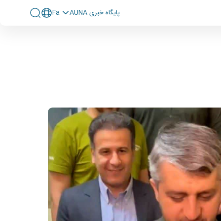
پايگاه خبری AUNA
Fa