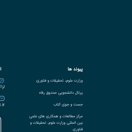
پیوند ها
ا
وزارت علوم، تحقیقات و فناوری
ارا
پرتال دانشجویی صندوق رفاه
.ir
جست و جوی کتاب
مرکز مطالعات و همکاری های علمی
بین المللی وزارت علوم، تحقیقات و
فناوری