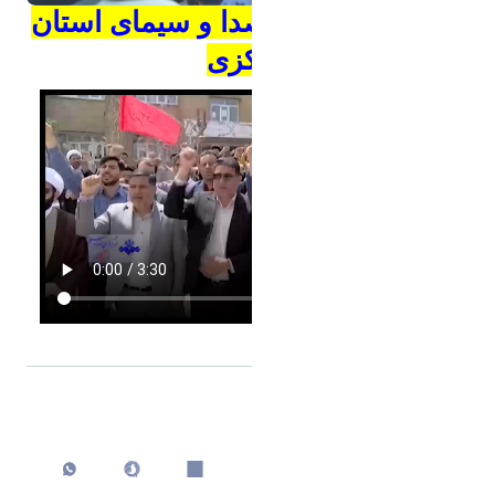
مشاهده
گزارش صدا و سیمای استان
مرکزی
اشتراک گذاری
چاپ کردن