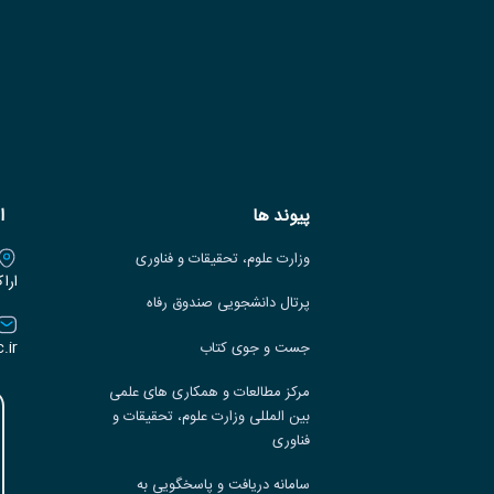
پیوند ها
ا
وزارت علوم، تحقیقات و فناوری
ارا
پرتال دانشجویی صندوق رفاه
.ir
جست و جوی کتاب
مرکز مطالعات و همکاری های علمی
بین المللی وزارت علوم، تحقیقات و
فناوری
سامانه دریافت و پاسخگویی به