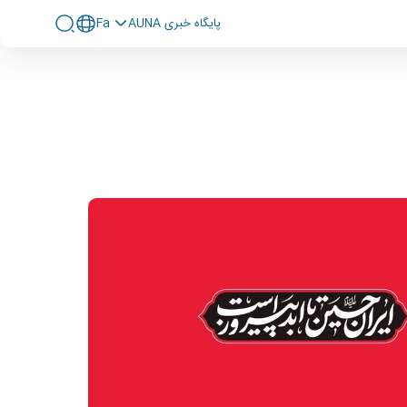
پايگاه خبری AUNA
Fa