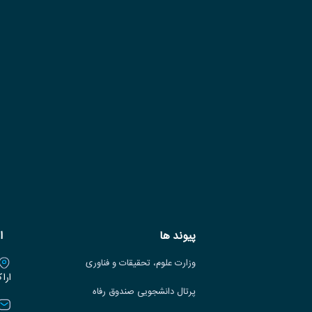
پیوند ها
ا
وزارت علوم، تحقیقات و فناوری
ارا
پرتال دانشجویی صندوق رفاه