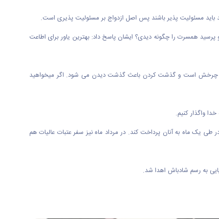
 باید مسئولیت پذیر باشند پس اصل ازدواج بر مسئولیت پذیری است.
ز او پرسید همسرت را چگونه دیدی؟ ایشان پاسخ داد: بهترین یاور برای اطاعت
ر حال چرخش است و گذشت کردن باعث گذشت دیدن می شود. اگر میخواهید
خدا واگذار کنیم.
طی یک ماه به آنان پرداخت کند. در مرداد ماه نیز سفر عتبات عالیات هم
ایی به رسم شادباش اهدا شد.