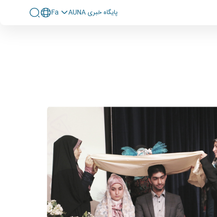
پايگاه خبری AUNA
Fa