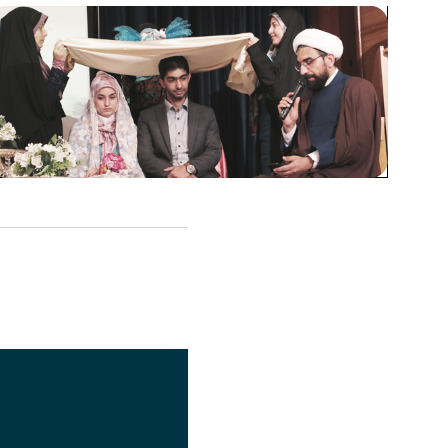
اشتراک گذاری
تصویر
عنوان اینستاگرام