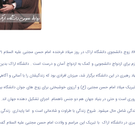
رای ازدواج دانشجویی و کمک به ازدواج آسان و درست است . دانشگاه اراک بدین منظور
رهبری در این دانشگاه برگزار شد، میزبان افرادی بود که زندگیشان را با آسانی و آگاهی 
یک میلاد امام حسن مجتبی (ع) و آرزوی خوشبختی برای زوج های جوان دانشگاه بیان
ضروری است و حتی در بنیاد جهان هم دو جنس ناهمنام اجزای تشکیل دهنده جهان اند.
ل زندگی شامل حال میشود. شروع زندگی با طراوت و شادمانی است و اما پایداری زندگی 
ری در دانشگاه اراک با تبریک این مراسم و ولادت امام حسن مجتبی علیه السلام گفت: