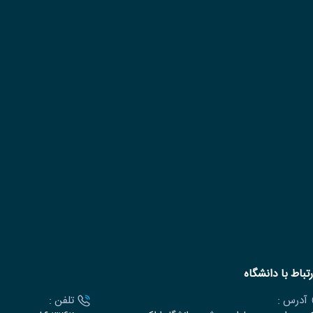
رتباط با دانشگاه
آدرس :
تلفن :