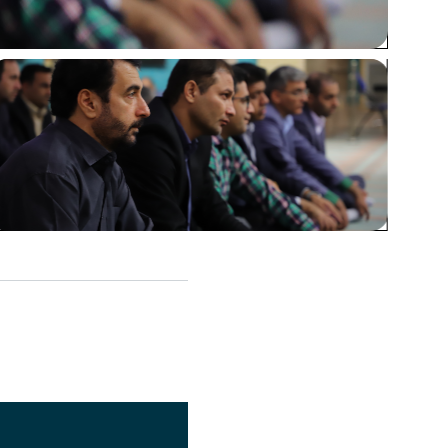
اشتراک گذاری