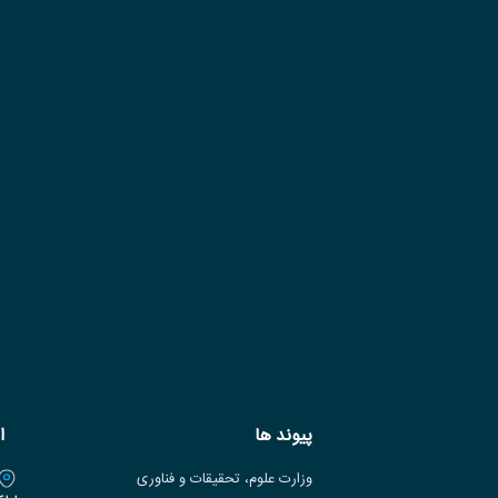
پیوند ها
ا
وزارت علوم، تحقیقات و فناوری