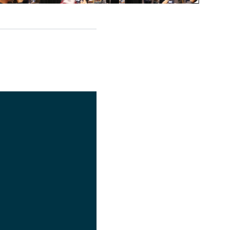
اشتراک گذاری
تصویر
عنوان اینستاگرام
لینک
عنوان تلگرام
لینک
عنوان واتساپ
لینک
عنوان سروش