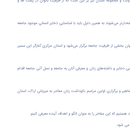
ش دولت و مجموعه استان نیز بر این است که از ظرفیت بانوان در پست ها و
یشه‌دارتر می‌شوند به همین دلیل باید با شناسایی ذخایر انسانی موجود جامعه
هان بخشی از ظرفیت جامعه برگزار می‌شود و استان مرکزی آغازگر این مسیر
 ذخایر و داشته‌های زنان و معرفی آنان به جامعه و نسل آتی جامعه اقدام
اهیر و برگزاری اولین مراسم نکوداشت زنان مفاخر به میزبانی اراک، استان
 می شود.