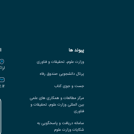
پیوند ها
ا
وزارت علوم، تحقیقات و فناوری
ارا
پرتال دانشجویی صندوق رفاه
.ir
جست و جوی کتاب
مرکز مطالعات و همکاری های علمی
بین المللی وزارت علوم، تحقیقات و
فناوری
سامانه دریافت و پاسخگویی به
شکایات وزارت علوم