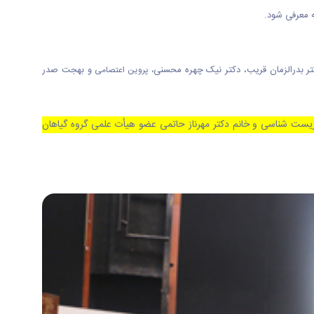
ه معرفی شود.
کتر بدرالزمان قریب، دکتر نیک چهره محسنی
و بهجت صدر
، پروین اعتصامی
 زیست شناسی و خانم دکتر مهرناز حاتمی عضو هیأت علمی گروه گیاهان