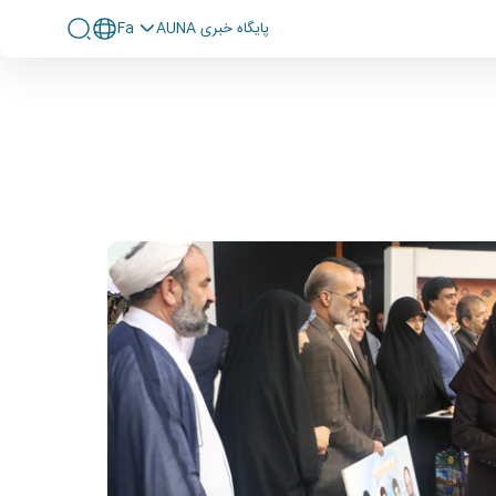
پايگاه خبری AUNA
Fa