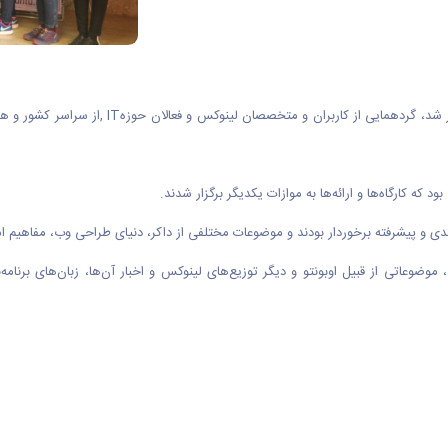
 شد، گردهمایی از کاربران و متخصصان لینوکس و فعالان حوزه
, IT
از سراسر کشور و ه
 کارگاه‌ها و ارائه‌ها به‌ موازات یکدیگر برگزار شدند.
 و پیشرفته برخوردار بودند و موضوعات مختلفی از داکر، دنیای طراحی وب، مفاهیم امنیت
وعاتی از قبیل اوبونتو و دیگر توزیع‌های لینوکس و اخبار آن‌ها، زبان‌های برنامه‌ن