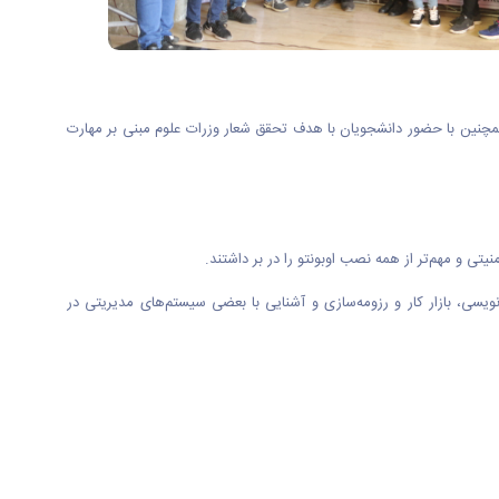
مچنین با حضور دانشجویان با هدف تحقق شعار وزرات علوم مبنی بر مهارت
ی و مهم‌تر از همه نصب اوبونتو را در بر داشتند.
ویسی، بازار کار و رزومه‌سازی و آشنایی با بعضی سیستم‌های مدیریتی در