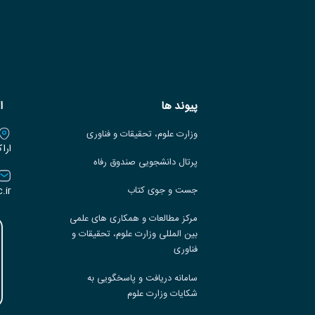
پیوند ها
ا
وزارت علوم، تحقیقات و فناوری
ارا
پرتال دانشجویی صندوق رفاه
.ir
جست و جوی کتاب
مرکز مطالعات و همکاری های علمی
بین المللی وزارت علوم، تحقیقات و
فناوری
سامانه دریافت و پاسخگویی به
شکایات وزارت علوم