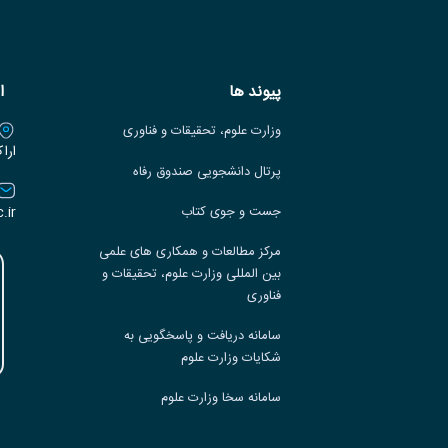
پیوند ها
ا
وزارت علوم، تحقیقات و فناوری
ارا
پرتال دانشجویی صندوق رفاه
.ir
جست و جوی کتاب
مرکز مطالعات و همکاری های علمی
بین المللی وزارت علوم، تحقیقات و
فناوری
سامانه دریافت و پاسخگویی به
شکایات وزارت علوم
سامانه سخا وزارت علوم