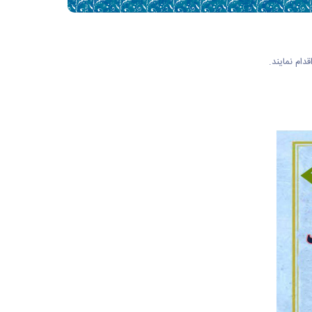
ام نمایند.