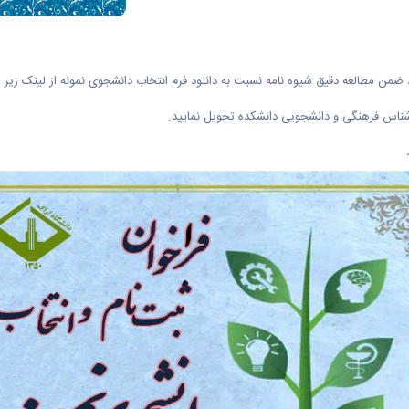
ن مطالعه دقیق شیوه نامه نسبت به دانلود فرم انتخاب دانشجوی نمونه از لینک زیر اقد