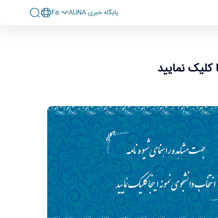
پايگاه خبری AUNA
Fa
 کلیک نمایید