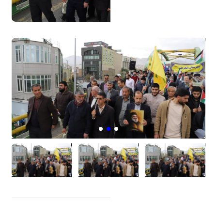
گزارش تصویری