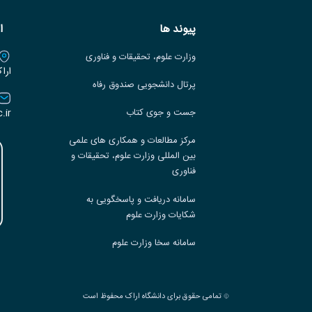
پیوند ها
ا
وزارت علوم، تحقیقات و فناوری
ارا
پرتال دانشجویی صندوق رفاه
.ir
جست و جوی کتاب
مرکز مطالعات و همکاری های علمی
بین المللی وزارت علوم، تحقیقات و
فناوری
سامانه دریافت و پاسخگویی به
شکایات وزارت علوم
سامانه سخا وزارت علوم
تمامی حقوق برای دانشگاه اراک محفوظ است