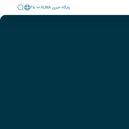
پايگاه خبری AUNA
Fa