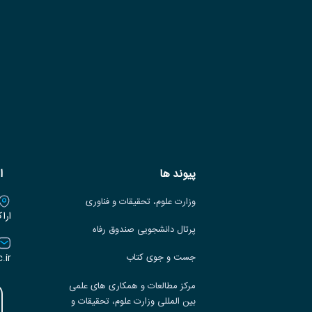
پیوند ها
ا
وزارت علوم، تحقیقات و فناوری
ارا
پرتال دانشجویی صندوق رفاه
.ir
جست و جوی کتاب
مرکز مطالعات و همکاری های علمی
بین المللی وزارت علوم، تحقیقات و