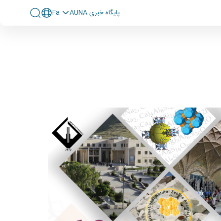
پايگاه خبری AUNA
Fa