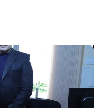
گزارش تصویری