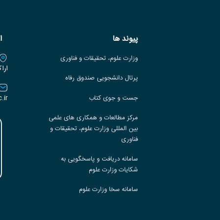
پیوند ها
ا
وزارت علوم، تحقیقات و فناوری
ارا
پرتال دانشجویی صندوق رفاه
.ir
جست و جوی کتاب
مرکز مطالعات و همکاری های علمی
بین المللی وزارت علوم، تحقیقات و
فناوری
سامانه دریافت و پاسخگویی به
شکایات وزارت علوم
سامانه سخا وزارت علوم