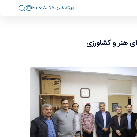
پايگاه خبری AUNA
Fa
ای هنر و کشاورزی