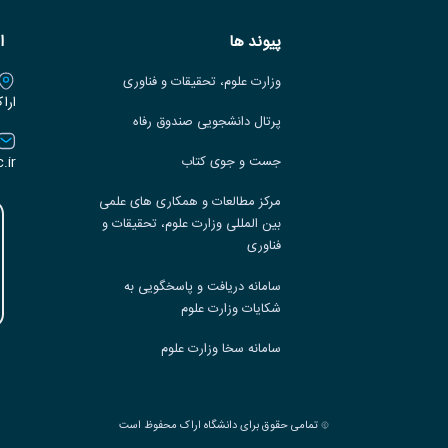
پیوند ها
ا
وزارت علوم، تحقیقات و فناوری
ارا
پرتال دانشجویی صندوق رفاه
.ir
جست و جوی کتاب
مرکز مطالعات و همکاری های علمی
بین المللی وزارت علوم، تحقیقات و
فناوری
سامانه دریافت و پاسخگویی به
شکایات وزارت علوم
سامانه سخا وزارت علوم
تمامی حقوق برای دانشگاه اراک محفوظ است