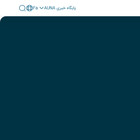
پايگاه خبری AUNA
Fa