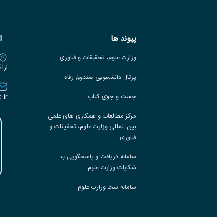
پیوند ها
ا
وزارت علوم، تحقیقات و فناوری
ارا
پرتال دانشجویی صندوق رفاه
.ir
جست و جوی کتاب
مرکز مطالعات و همکاری های علمی
بین المللی وزارت علوم، تحقیقات و
فناوری
سامانه دریافت و پاسخگویی به
شکایات وزارت علوم
سامانه سخا وزارت علوم