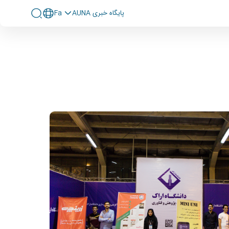
پايگاه خبری AUNA
Fa