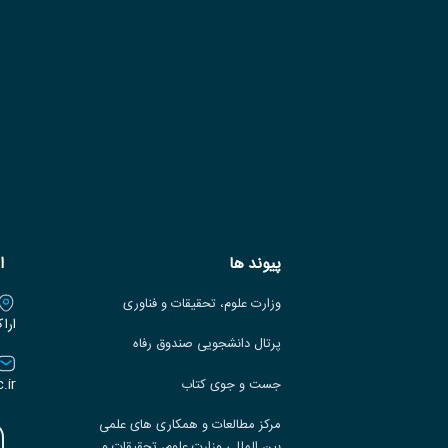
پیوند ها
ا
وزارت علوم، تحقیقات و فناوری
ارا
پرتال دانشجویی صندوق رفاه
.ir
جست و جوی کتاب
مرکز مطالعات و همکاری های علمی
بین المللی وزارت علوم، تحقیقات و