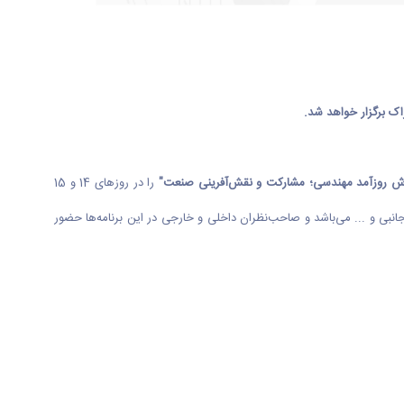
ش روزآمد مهندسی؛ مشارکت و نقش‌آفرینی صنعت"
را در روزهای 14 و 15
شگاه جانبی و ... می‌باشد و صاحب‌نظران داخلی و خارجی در این برنامه‌ها حضور