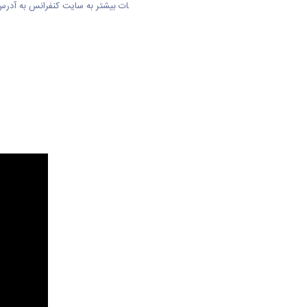
علاقه‌مندان می‌توانند جهت کسب اطلاعات بیشتر به سایت کنفرانس به آدر