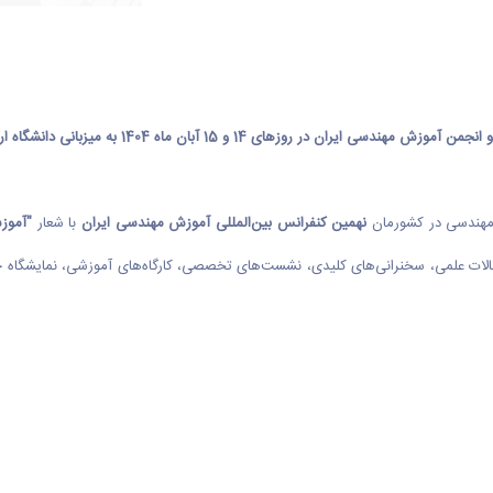
 و 15 آبان ماه 1404 به میزبانی دانشگاه اراک برگزار خواهد شد.
 مهندسی در کشورمان
نهمین کنفرانس بین‌المللی آموزش مهندسی ایران
با شعار
"آموز
نس شامل ارائه مقالات علمی، سخنرانی‌های کلیدی، نشست‌های تخصصی، کارگاه‌های آموزشی، نمای