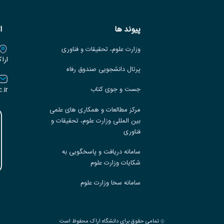
پیوند ها
ا
وزارت علوم، تحقیقات و فناوری
ارا
پرتال دانشجویی صندوق رفاه
.ir
جست و جوی کتاب
مرکز مطالعات و همکاری های علمی
بین المللی وزارت علوم، تحقیقات و
فناوری
سامانه دریافت و پاسخگویی به
شکایات وزارت علوم
سامانه سخا وزارت علوم
تمامی حقوق برای دانشگاه اراک محفوظ است