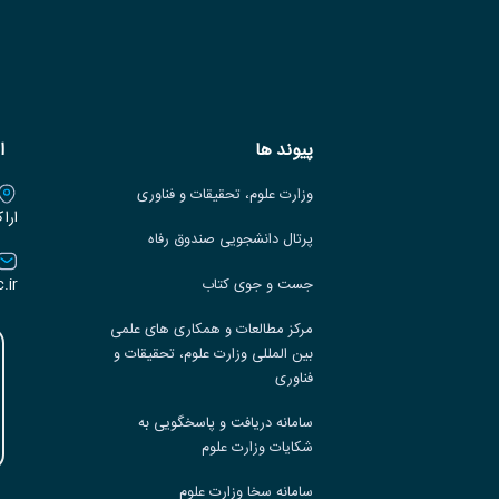
پیوند ها
ا
وزارت علوم، تحقیقات و فناوری
ارا
پرتال دانشجویی صندوق رفاه
.ir
جست و جوی کتاب
مرکز مطالعات و همکاری های علمی
بین المللی وزارت علوم، تحقیقات و
فناوری
سامانه دریافت و پاسخگویی به
شکایات وزارت علوم
سامانه سخا وزارت علوم