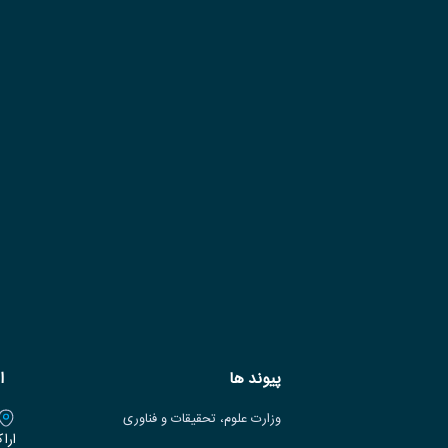
پیوند ها
ا
وزارت علوم، تحقیقات و فناوری
ارا