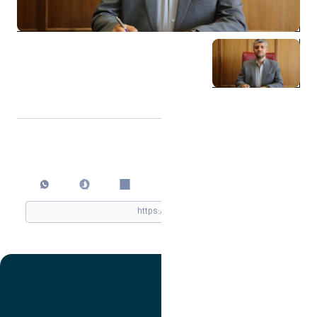
اشتراک گذاری
چاپ کردن
تصویر
عنوان اینستاگرام