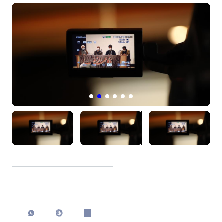
اشتراک گذاری
چاپ کردن