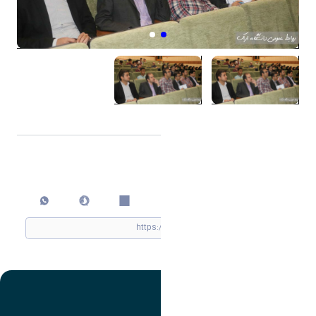
اشتراک گذاری
چاپ کردن
تصویر