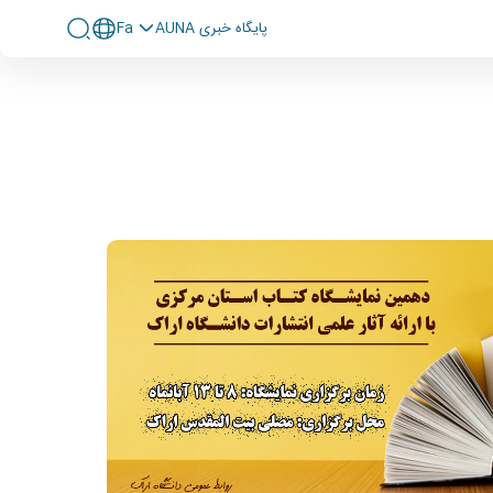
پايگاه خبری AUNA
Fa