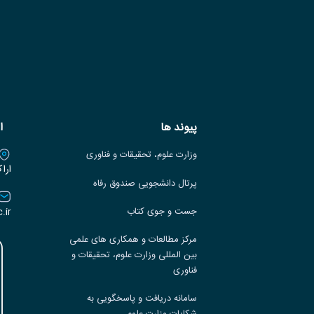
پیوند ها
ا
وزارت علوم، تحقیقات و فناوری
ارا
پرتال دانشجویی صندوق رفاه
.ir
جست و جوی کتاب
مرکز مطالعات و همکاری های علمی
بین المللی وزارت علوم، تحقیقات و
فناوری
سامانه دریافت و پاسخگویی به