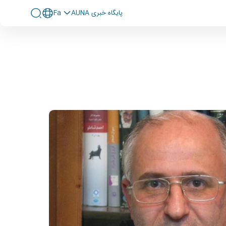
پايگاه خبری AUNA
Fa