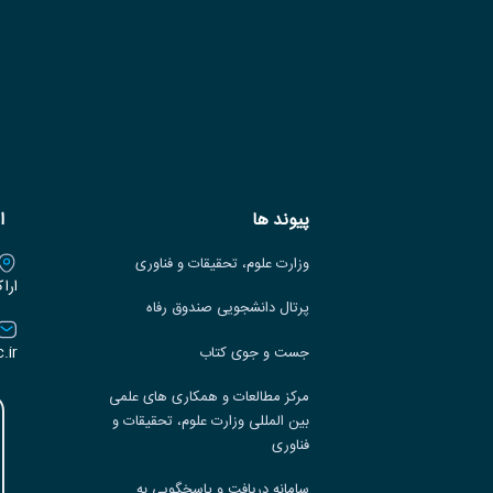
پیوند ها
ا
وزارت علوم، تحقیقات و فناوری
ارا
پرتال دانشجویی صندوق رفاه
.ir
جست و جوی کتاب
مرکز مطالعات و همکاری های علمی
بین المللی وزارت علوم، تحقیقات و
فناوری
سامانه دریافت و پاسخگویی به