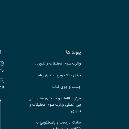
پیوند ها
ا
وزارت علوم، تحقیقات و فناوری
ارا
پرتال دانشجویی صندوق رفاه
.ir
جست و جوی کتاب
مرکز مطالعات و همکاری های علمی
بین المللی وزارت علوم، تحقیقات و
فناوری
سامانه دریافت و پاسخگویی به