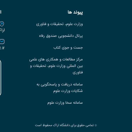
پیوند ها
ا
وزارت علوم، تحقیقات و فناوری
ارا
پرتال دانشجویی صندوق رفاه
.ir
جست و جوی کتاب
مرکز مطالعات و همکاری های علمی
بین المللی وزارت علوم، تحقیقات و
فناوری
سامانه دریافت و پاسخگویی به
شکایات وزارت علوم
سامانه سخا وزارت علوم
تمامی حقوق برای دانشگاه اراک محفوظ است