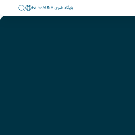
پايگاه خبری AUNA
Fa