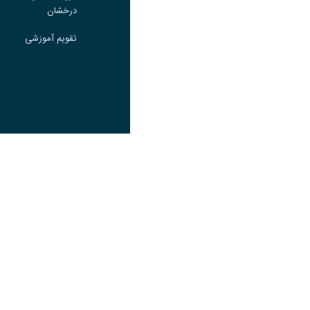
درخشان
درخشان
تقویم آموزشی
تقویم آموزشی