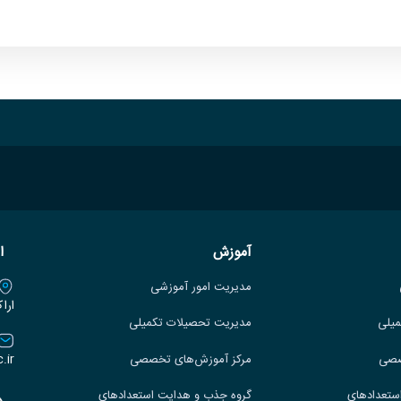
ابع طبیعی
آموزش
ا
مدیریت امور آموزشی
ارا
میلی
مدیریت تحصیلات تکمیلی
.ir
صصی
مرکز آموزش‌های تخصصی
ستعدادهای
گروه جذب و هدایت استعدادهای