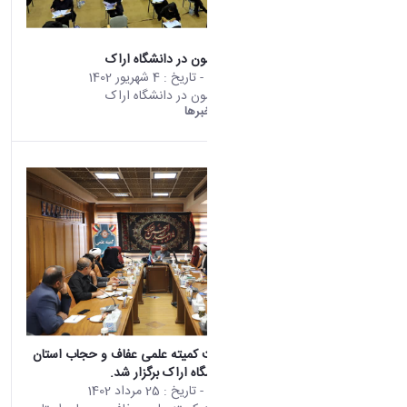
برگزاری سه آزمون در دانشگاه اراک
محتوای سایت
- تاریخ :
4 شهریور 1402
برگزاری سه آزمون در دانشگاه اراک
دانشگاه اراک:
خبرها
سومین نشست کمیته علمی عفاف و حجاب استان
مرکزی در دانشگاه اراک برگزار شد.
محتوای سایت
- تاریخ :
25 مرداد 1402