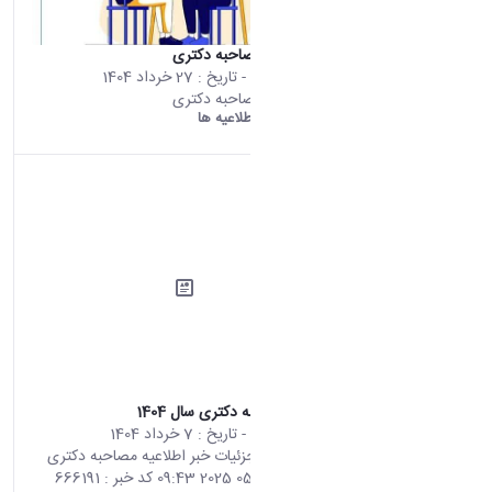
برنامه زمانی مصاحبه دکتری
محتوای سایت
- تاریخ :
27 خرداد 1404
برنامه زمانی مصاحبه دکتری
دانشگاه اراک:
اطلاعیه ها
اطلاعیه مصاحبه دکتری سال 1404
محتوای سایت
- تاریخ :
7 خرداد 1404
صفحه اصلی جزئیات خبر اطلاعیه مصاحبه دکتری
سال 1404 28 05 2025 09:43 کد خبر : 666191