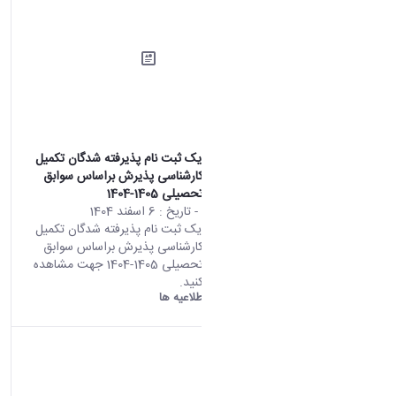
اطلاعیه شماره یک ثبت نام پذیرفته شدگان تکمیل
ظرفیت مقطع کارشناسی پذیرش براساس سوابق
تحصیلی سال تحصیلی 1405-1404
محتوای سایت
- تاریخ :
6 اسفند 1404
اطلاعیه شماره یک ثبت نام پذیرفته شدگان تکمیل
ظرفیت مقطع کارشناسی پذیرش براساس سوابق
تحصیلی سال تحصیلی 1405-1404 جهت مشاهده
اطلاعیه کلیک کنید.
دانشگاه اراک:
اطلاعیه ها