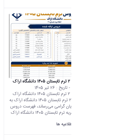
اطلاعیه شماره ۲ ترم تابستان ۱۴۰۵ دانشگاه اراک
محتوای سایت
- تاریخ :
26 تیر 1405
اطلاعیه شماره ۲ ترم تابستان ۱۴۰۵ دانشگاه اراک
اطلاعیه شماره ۲ ترم تابستان ۱۴۰۵ دانشگاه اراک به
اطلاع دانشجویان گرامی می‌رساند، فهرست دروس
ارائه‌شده و شهریه ترم تابستان ۱۴۰۵ دانشگاه اراک
به شرح...
دانشگاه اراک:
اطلاعیه ها