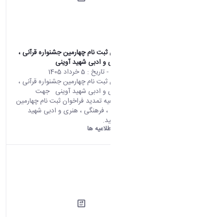
تمدید فراخوان ثبت نام چهارمین جشنواره قرآنی ،
فرهنگی ، هنری و ادبی شهید آوینی
محتوای سایت
- تاریخ :
5 خرداد 1405
تمدید فراخوان ثبت نام چهارمین جشنواره قرآنی ،
فرهنگی ، هنری و ادبی شهید آوینی جهت
مشاهداه اطلاعیه تمدید فراخوان ثبت نام چهارمین
جشنواره قرآنی ، فرهنگی ، هنری و ادبی شهید
آوینی کلیک کنید.
دانشگاه اراک:
اطلاعیه ها