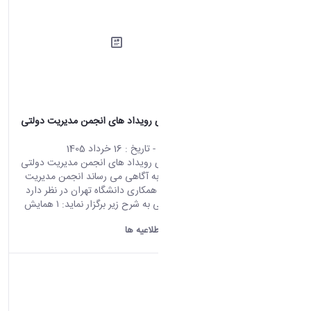
اطلاعیه برگزاری رویداد های انجمن مدیریت دولتی
ایران
محتوای سایت
- تاریخ :
16 خرداد 1405
اطلاعیه برگزاری رویداد های انجمن مدیریت دولتی
ایران احتراما،ً به آگاهی می رساند انجمن مدیریت
دولتی ایران با همکاری دانشگاه تهران در نظر دارد
دو رویداد علمی به شرح زیر برگزار نماید: ۱ همایش
ملی...
دانشگاه اراک:
اطلاعیه ها