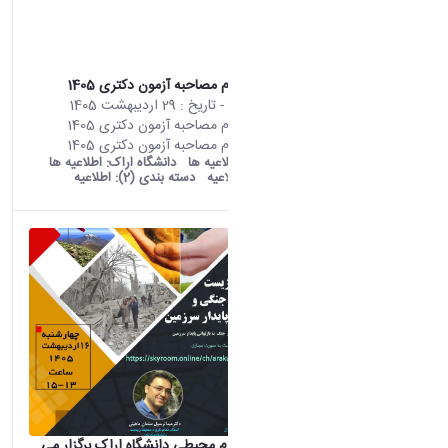
اطلاعیه ثبت نام مصاحبه آزمون دکتری 1405
محتوای سایت
- تاریخ :
29 اردیبهشت 1405
اطلاعیه ثبت نام مصاحبه آزمون دکتری 1405
اطلاعیه ثبت نام مصاحبه آزمون دکتری 1405
old araku:
اطلاعیه ها
دانشگاه اراک:
اطلاعیه ها
دسته بندی:
اطلاعیه
دسته بندی (2):
اطلاعیه
پژوهشکده علوم محیطی دانشگاه اراک برگزار می