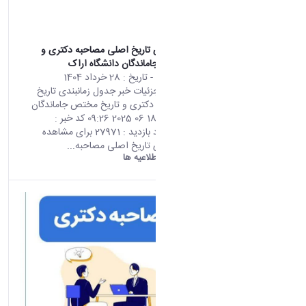
جدول زمانبندی تاریخ اصلی مصاحبه دکتری و
تاریخ مختص جاماندگان دانشگاه اراک
محتوای سایت
- تاریخ :
28 خرداد 1404
صفحه اصلی جزئیات خبر جدول زمانبندی تاریخ
اصلی مصاحبه دکتری و تاریخ مختص جاماندگان
دانشگاه اراک 18 06 2025 09:26 کد خبر :
665925 تعداد بازدید : 27971 برای مشاهده
جدول زمانبندی تاریخ اصلی مصاحبه...
دانشگاه اراک:
اطلاعیه ها