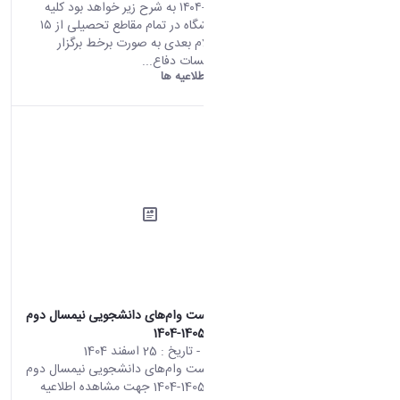
تحصیلی ۱۴۰۵-۱۴۰۴ به شرح زیر خواهد بود کلیه
کلاس‌های دانشگاه در تمام مقاطع تحصیلی از ۱۵
فروردین تا اعلام بعدی به صورت برخط برگزار
خواهد شد. جلسات دفاع...
دانشگاه اراک:
اطلاعیه ها
اطلاعیه درخواست وام‌های دانشجویی نیمسال دوم
سال تحصیلی 1405-1404
محتوای سایت
- تاریخ :
25 اسفند 1404
اطلاعیه درخواست وام‌های دانشجویی نیمسال دوم
سال تحصیلی 1405-1404 جهت مشاهده اطلاعیه