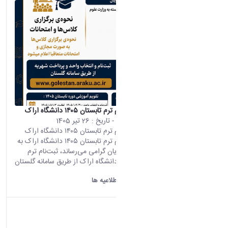
اطلاعیه ثبت‌نام ترم تابستان ۱۴۰۵ دانشگاه اراک
محتوای سایت
- تاریخ :
26 تیر 1405
اطلاعیه ثبت‌نام ترم تابستان ۱۴۰۵ دانشگاه اراک
اطلاعیه ثبت‌نام ترم تابستان ۱۴۰۵ دانشگاه اراک به
اطلاع دانشجویان گرامی می‌رساند، ثبت‌نام ترم
تابستان ۱۴۰۵ دانشگاه اراک از طریق سامانه گلستان
و مطابق...
دانشگاه اراک:
اطلاعیه ها