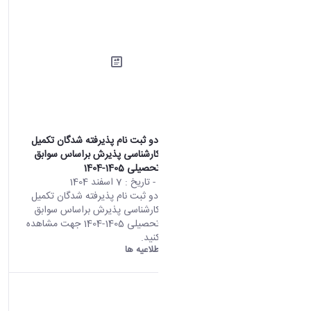
اطلاعیه شماره دو ثبت نام پذیرفته شدگان تکمیل
ظرفیت مقطع کارشناسی پذیرش براساس سوابق
تحصیلی سال تحصیلی 1405-1404
محتوای سایت
- تاریخ :
7 اسفند 1404
اطلاعیه شماره دو ثبت نام پذیرفته شدگان تکمیل
ظرفیت مقطع کارشناسی پذیرش براساس سوابق
تحصیلی سال تحصیلی 1405-1404 جهت مشاهده
اطلاعیه کلیک کنید.
دانشگاه اراک:
اطلاعیه ها