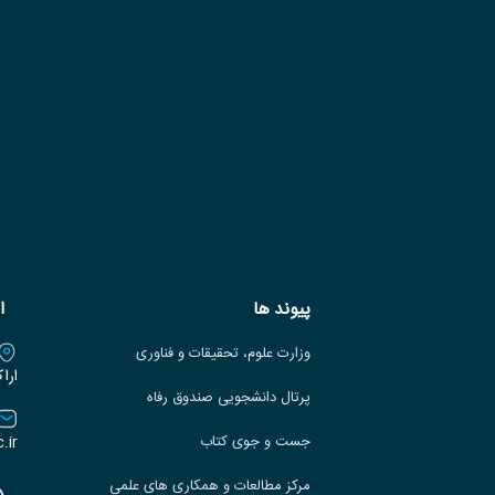
پیوند ها
ا
وزارت علوم، تحقیقات و فناوری
ارا
پرتال دانشجویی صندوق رفاه
.ir
جست و جوی کتاب
مرکز مطالعات و همکاری های علمی