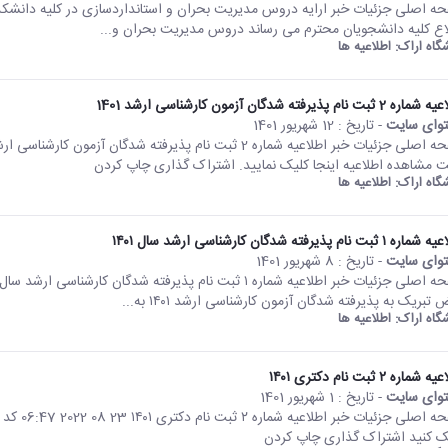
اع کلیه دانشجویان محترم می رساند دروس مدیریت بحران و...
شگاه اراک:
اطلاعیه ها
2 ثبت نام پذیرفته شدگان آزمون کارشناسی ارشد 1401
وای سایت
- تاریخ :
12 شهریور 1401
 مشاهده اطلاعیه اینجا کلیک نمایید. اشتراک گذاری چاپ کردن
شگاه اراک:
اطلاعیه ها
 ۱ ثبت نام پذیرفته شدگان کارشناسی ارشد سال ۱۴۰۱
وای سایت
- تاریخ :
8 شهریور 1401
تبریک به پذیرفته شدگان آزمون کارشناسی ارشد ۱۴۰۱ به...
شگاه اراک:
اطلاعیه ها
شماره ۲ ثبت نام دکتری ۱۴۰۱
وای سایت
- تاریخ :
1 شهریور 1401
ک کنید اشتراک گذاری چاپ کردن