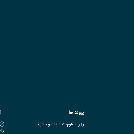
پیوند ها
ا
وزارت علوم، تحقیقات و فناوری
ارا