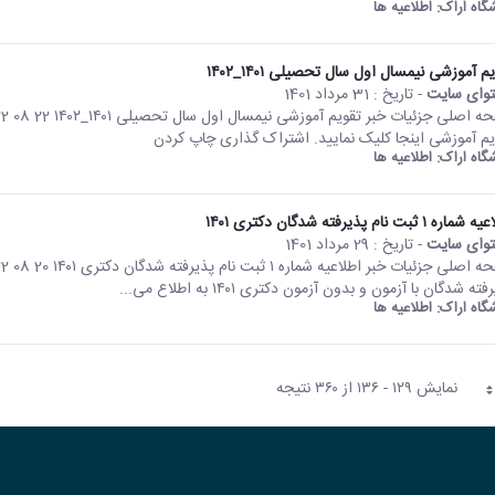
شگاه اراک:
اطلاعیه ها
م آموزشی نیمسال اول سال تحصیلی ۱۴۰۱_۱۴۰۲
وای سایت
- تاریخ :
31 مرداد 1401
یم آموزشی اینجا کلیک نمایید. اشتراک گذاری چاپ کردن
شگاه اراک:
اطلاعیه ها
ره ۱ ثبت نام پذیرفته شدگان دکتری ۱۴۰۱
وای سایت
- تاریخ :
29 مرداد 1401
ته شدگان با آزمون و بدون آزمون دکتری ۱۴۰۱ به اطلاع می...
شگاه اراک:
اطلاعیه ها
نمایش ۱۲۹ - ۱۳۶ از ۳۶۰ نتیجه
حه