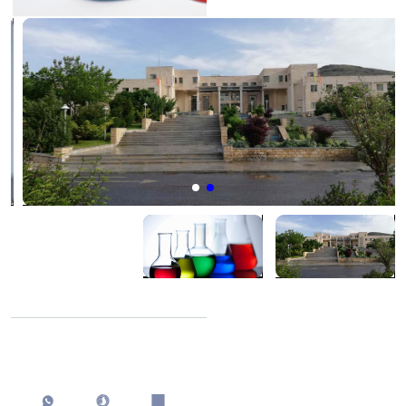
اشتراک گذاری
چاپ کردن