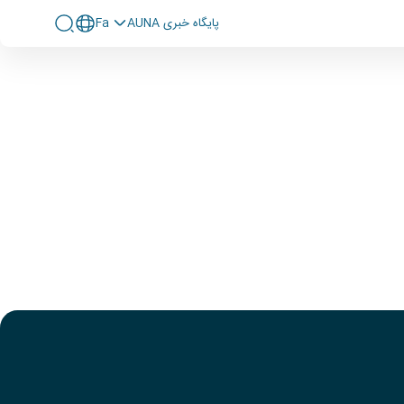
پايگاه خبری AUNA
Fa