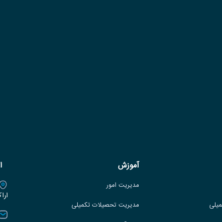
آموزش
ا
مدیریت امور
ارا
میلی
مدیریت تحصیلات تکمیلی