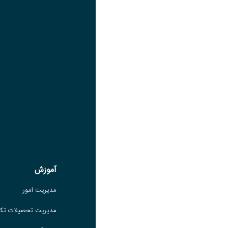
لینک
عنوان تلگرام
لینک
عنوان واتساپ
لینک
عنوان سروش
لینک
عنوان بله
لینک
عنوان ایتا
ایتا
لینک
آموزش
آموزش
مدیریت امور
مدیریت امور
مدیریت تحصیلات تکمیلی
مدیریت تحصیلات تک