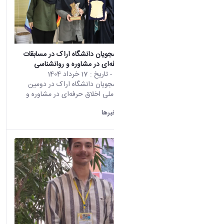
درخشش دانشجویان دانشگاه اراک در مسابقات
ملی اخلاق حرفه‌ای در مشاوره و روانشناسی
محتوای سایت
- تاریخ :
17 خرداد 1404
درخشش دانشجویان دانشگاه اراک در دومین
دوره مسابقات ملی اخلاق حرفه‌ای در مشاوره و
روانشناسی
دانشگاه اراک:
خبرها