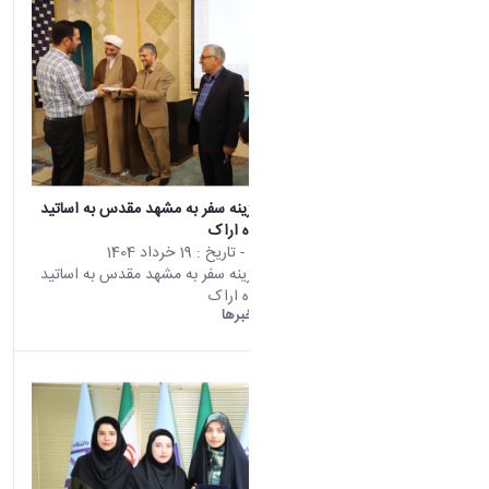
اهدای کمک‌هزینه سفر به مشهد مقدس به اساتید
برگزیده دانشگاه اراک
محتوای سایت
- تاریخ :
19 خرداد 1404
اهدای کمک‌هزینه سفر به مشهد مقدس به اساتید
برگزیده دانشگاه اراک
دانشگاه اراک:
خبرها