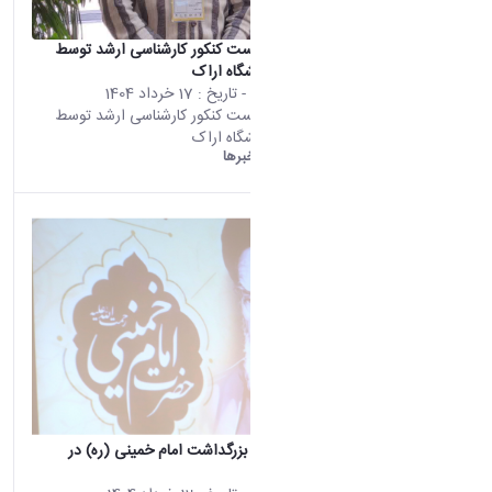
کسب رتبه نخست کنکور کارشناسی ارشد توسط
دانشجوی دانشگاه اراک
محتوای سایت
- تاریخ :
17 خرداد 1404
کسب رتبه نخست کنکور کارشناسی ارشد توسط
دانشجوی دانشگاه اراک
دانشگاه اراک:
خبرها
برگزاری مراسم بزرگداشت امام خمینی (ره) در
دانشگاه اراک