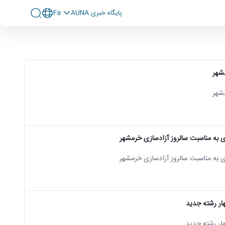
پايگاه خبری AUNA
Fa
مشهر
مشهر
ه مناسبت سالروز آزادسازی خرمشهر
ه مناسبت سالروز آزادسازی خرمشهر
ار رشته جدید
ار رشته جدید