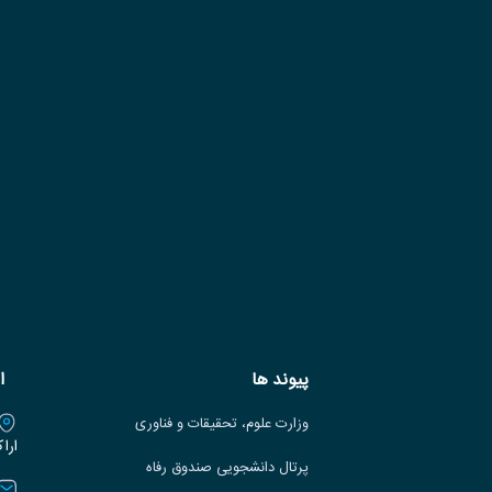
پیوند ها
ا
وزارت علوم، تحقیقات و فناوری
ارا
پرتال دانشجویی صندوق رفاه