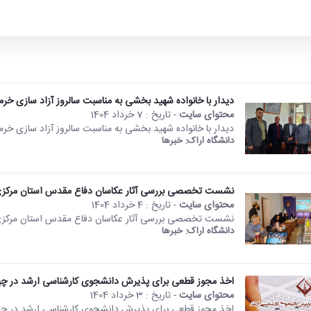
دیدار با خانواده شهید بخشی به مناسبت سالروز آزاد سازی خر
محتوای سایت
- تاریخ :
7 خرداد 1404
دیدار با خانواده شهید بخشی به مناسبت سالروز آزاد سازی خر
دانشگاه اراک:
خبرها
نشست تخصصی بررسی آثار عکاسان دفاع مقدس استان مرکزی ب
محتوای سایت
- تاریخ :
4 خرداد 1404
نشست تخصصی بررسی آثار عکاسان دفاع مقدس استان مرکزی ب
دانشگاه اراک:
خبرها
اخذ مجوز قطعی برای پذیرش دانشجوی کارشناسی ارشد در چه
محتوای سایت
- تاریخ :
3 خرداد 1404
اخذ مجوز قطعی برای پذیرش دانشجوی کارشناسی ارشد در چه