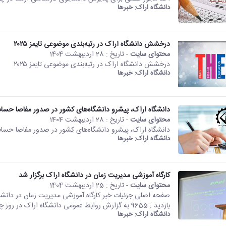
دانشگاه اراک:
خبرها
درخشش دانشگاه اراک در رتبه‌بندی موضوعی تایمز ۲۰۲۵
محتوای سایت
- تاریخ :
28 اردیبهشت 1404
درخشش دانشگاه اراک در رتبه‌بندی موضوعی تایمز ۲۰۲۵
دانشگاه اراک:
خبرها
دانشگاه اراک، پیشرو دانشگاه‌های کشور در صدور مفاصا حسا
محتوای سایت
- تاریخ :
28 اردیبهشت 1404
دانشگاه اراک، پیشرو دانشگاه‌های کشور در صدور مفاصا حسا
دانشگاه اراک:
خبرها
کارگاه آموزشی مدیریت زمان در دانشگاه اراک برگزار شد
محتوای سایت
- تاریخ :
25 اردیبهشت 1404
بازدید : 9655 به گزارش روابط عمومی دانشگاه اراک در روز چهارشنبه ۲۴ اردیبهشت‌ماه...
دانشگاه اراک:
خبرها