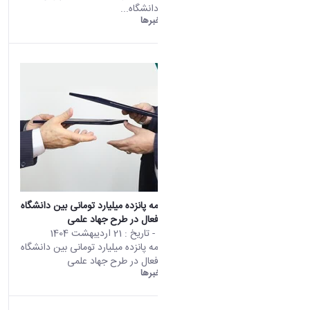
روابط عمومی دانشگاه...
دانشگاه اراک:
خبرها
نصب
امضاء تفاهم نامه پانزده میلیارد تومانی بین دانشگاه
اراک و صنایع فعال در طرح جهاد علمی
محتوای سایت
- تاریخ :
21 اردیبهشت 1404
امضاء تفاهم نامه پانزده میلیارد تومانی بین دانشگاه
اراک و صنایع فعال در طرح جهاد علمی
دانشگاه اراک:
خبرها