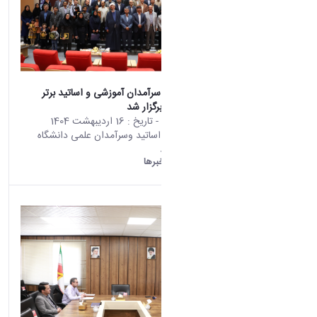
آیین تجلیل از سرآمدان آموزشی و اساتید برتر
دانشگاه اراک برگزار شد
محتوای سایت
- تاریخ :
16 اردیبهشت 1404
آیین تجلیل از اساتید وسرآمدان علمی دانشگاه
اراک برگزار شد
دانشگاه اراک:
خبرها