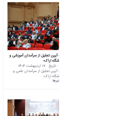
“نگاهی گذرا به آیین تجلیل از سرآمدان آموزشی و
اساتید برتر دانشگاه اراک؛
محتوای سایت
- تاریخ :
17 اردیبهشت 1404
“نگاهی گذرا به آیین تجلیل از سرآمدان علمی و
اساتید برتر دانشگاه اراک؛
دانشگاه اراک:
خبرها