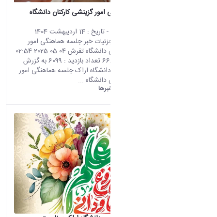
جلسه هماهنگی امور گزینشی کارکنان دانشگاه
تفرش
محتوای سایت
- تاریخ :
14 اردیبهشت 1404
صفحه اصلی جزئیات خبر جلسه هماهنگی امور
گزینشی کارکنان دانشگاه تفرش 04 05 2025 02:54
کد خبر : 666495 تعداد بازدید : 6099 به گزرش
روابط عمومی دانشگاه اراک جلسه هماهنگی امور
گزینشی کارکنان دانشگاه ...
دانشگاه اراک:
خبرها