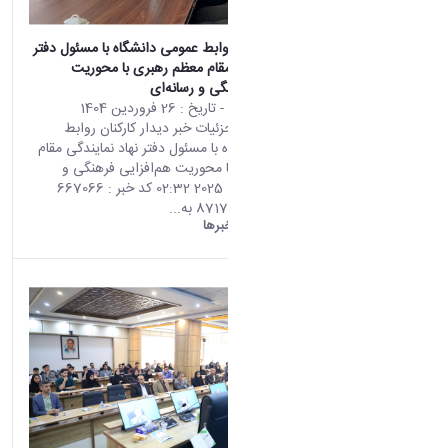
دیدار کارکنان روابط عمومی دانشگاه با مسئول دفتر
نهاد نمایندگی مقام معظم رهبری با محوریت
هم‌افزایی فرهنگی و رسانه‌ای
محتوای سایت
- تاریخ :
26 فروردین 1404
صفحه اصلی جزئیات خبر دیدار کارکنان روابط
عمومی دانشگاه با مسئول دفتر نهاد نمایندگی مقام
معظم رهبری با محوریت هم‌افزایی فرهنگی و
رسانه‌ای 15 04 2025 02:32 کد خبر : 667066
تعداد بازدید : 8717 به...
دانشگاه اراک:
خبرها