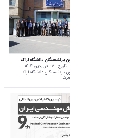
افتتاح دفتر کانون بازنشستگان دانشگاه اراک
محتوای سایت
- تاریخ :
27 فروردین 1404
افتتاح دفتر کانون بازنشستگان دانشگاه اراک
دانشگاه اراک:
خبرها