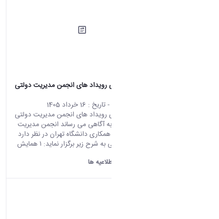
اطلاعیه برگزاری رویداد های انجمن مدیریت دولتی
ایران
محتوای سایت
- تاریخ :
16 خرداد 1405
اطلاعیه برگزاری رویداد های انجمن مدیریت دولتی
ایران احتراما،ً به آگاهی می رساند انجمن مدیریت
دولتی ایران با همکاری دانشگاه تهران در نظر دارد
دو رویداد علمی به شرح زیر برگزار نماید: ۱ همایش
ملی...
دانشگاه اراک:
اطلاعیه ها