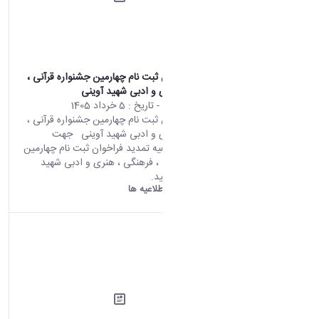
تمدید فراخوان ثبت نام چهارمین جشنواره قرآنی ،
فرهنگی ، هنری و ادبی شهید آوینی
محتوای سایت
- تاریخ :
5 خرداد 1405
تمدید فراخوان ثبت نام چهارمین جشنواره قرآنی ،
فرهنگی ، هنری و ادبی شهید آوینی جهت
مشاهداه اطلاعیه تمدید فراخوان ثبت نام چهارمین
جشنواره قرآنی ، فرهنگی ، هنری و ادبی شهید
آوینی کلیک کنید.
دانشگاه اراک:
اطلاعیه ها