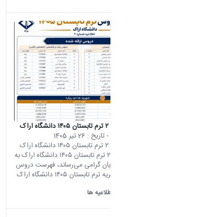
اطلاعیه شماره ۲ ترم تابستان ۱۴۰۵ دانشگاه اراک
محتوای سایت
- تاریخ :
26 تیر 1405
اطلاعیه شماره ۲ ترم تابستان ۱۴۰۵ دانشگاه اراک
اطلاعیه شماره ۲ ترم تابستان ۱۴۰۵ دانشگاه اراک به
اطلاع دانشجویان گرامی می‌رساند، فهرست دروس
ارائه‌شده و شهریه ترم تابستان ۱۴۰۵ دانشگاه اراک
به شرح...
دانشگاه اراک:
اطلاعیه ها