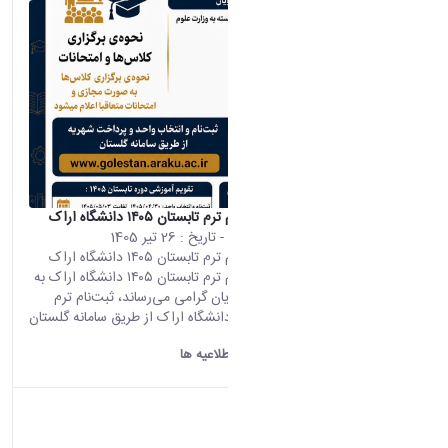
اطلاعیه ثبت‌نام ترم تابستان ۱۴۰۵ دانشگاه اراک
محتوای سایت
- تاریخ :
26 تیر 1405
اطلاعیه ثبت‌نام ترم تابستان ۱۴۰۵ دانشگاه اراک
اطلاعیه ثبت‌نام ترم تابستان ۱۴۰۵ دانشگاه اراک به
اطلاع دانشجویان گرامی می‌رساند، ثبت‌نام ترم
تابستان ۱۴۰۵ دانشگاه اراک از طریق سامانه گلستان
و مطابق...
دانشگاه اراک:
اطلاعیه ها