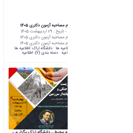
اطلاعیه ثبت نام مصاحبه آزمون دکتری 1405
محتوای سایت
- تاریخ :
29 اردیبهشت 1405
اطلاعیه ثبت نام مصاحبه آزمون دکتری 1405
اطلاعیه ثبت نام مصاحبه آزمون دکتری 1405
old araku:
اطلاعیه ها
دانشگاه اراک:
اطلاعیه ها
دسته بندی:
اطلاعیه
دسته بندی (2):
اطلاعیه
پژوهشکده علوم محیطی دانشگاه اراک برگزار می