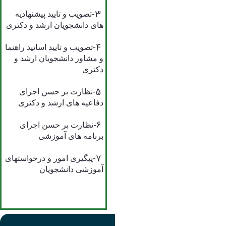
-3
تصویب و تایید پیشنهادیه
های دانشجویان ارشد و دکتری
-4
تصویب و تایید اساتید راهنما
و مشاور دانشجویان ارشد و
دکتری
-5
نظارت بر حسن اجرای
دفاعیه های ارشد و دکتری
-6
نظارت بر حسن اجرای
برنامه های آموزشی
-7
پیگیری امور و درخواستهای
آموزشی دانشجویان