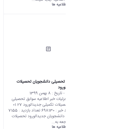
دانشگاه اراک:
اطلاعیه ها
اطلاعیه سوابق تحصیلی دانشجویان تحصیلات
تکمیلی جدیدالورود
محتوای سایت
- تاریخ :
8 بهمن 1399
صفحه اصلی جزئیات خبر اطلاعیه سوابق تحصیلی
دانشجویان تحصیلات تکمیلی جدیدالورود 27 01
2021 05:55 کد خبر : 698130 تعداد بازدید : 7155
قابل توجه کلیه دانشجویان جدیدالورود تحصیلات
تکمیلی : با مراجعه به...
دانشگاه اراک:
اطلاعیه ها