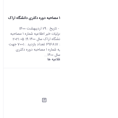
اطلاعیه شماره ۱ مصاحبه دوره دکتری دانشگاه اراک
سال ۱۴۰۰
محتوای سایت
- تاریخ :
29 اردیبهشت 1400
صفحه اصلی جزئیات خبر اطلاعیه شماره ۱ مصاحبه
دوره دکتری دانشگاه اراک سال ۱۴۰۰ 19 05 2021
02:32 کد خبر : 696817 تعداد بازدید : 7001 جهت
مشاهده اطلاعیه شماره ۱ مصاحبه دوره دکتری
دانشگاه اراک سال ۱۴۰۰...
دانشگاه اراک:
اطلاعیه ها