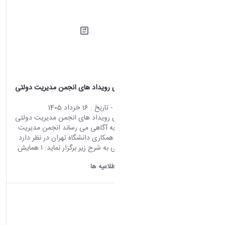
اطلاعیه برگزاری رویداد های انجمن مدیریت دولتی
ایران
محتوای سایت
- تاریخ :
16 خرداد 1405
اطلاعیه برگزاری رویداد های انجمن مدیریت دولتی
ایران احتراما،ً به آگاهی می رساند انجمن مدیریت
دولتی ایران با همکاری دانشگاه تهران در نظر دارد
دو رویداد علمی به شرح زیر برگزار نماید: ۱ همایش
ملی...
دانشگاه اراک:
اطلاعیه ها