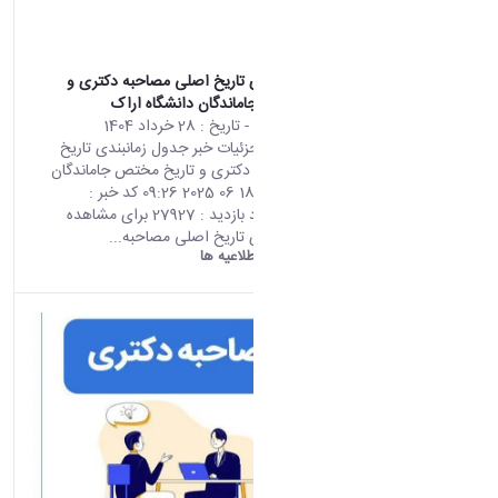
جدول زمانبندی تاریخ اصلی مصاحبه دکتری و
تاریخ مختص جاماندگان دانشگاه اراک
محتوای سایت
- تاریخ :
28 خرداد 1404
صفحه اصلی جزئیات خبر جدول زمانبندی تاریخ
اصلی مصاحبه دکتری و تاریخ مختص جاماندگان
دانشگاه اراک 18 06 2025 09:26 کد خبر :
665925 تعداد بازدید : 27927 برای مشاهده
جدول زمانبندی تاریخ اصلی مصاحبه...
دانشگاه اراک:
اطلاعیه ها