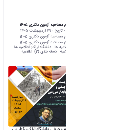
اطلاعیه ثبت نام مصاحبه آزمون دکتری 1405
محتوای سایت
- تاریخ :
29 اردیبهشت 1405
اطلاعیه ثبت نام مصاحبه آزمون دکتری 1405
اطلاعیه ثبت نام مصاحبه آزمون دکتری 1405
old araku:
اطلاعیه ها
دانشگاه اراک:
اطلاعیه ها
دسته بندی:
اطلاعیه
دسته بندی (2):
اطلاعیه
پژوهشکده علوم محیطی دانشگاه اراک برگزار می