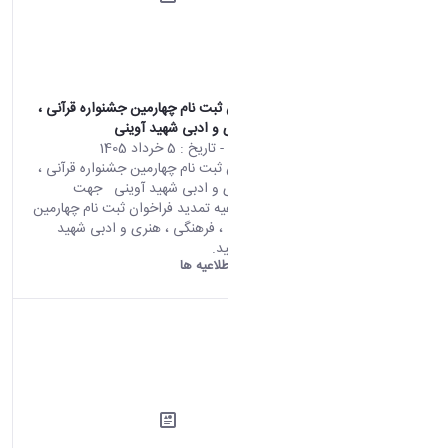
تمدید فراخوان ثبت نام چهارمین جشنواره قرآنی ،
فرهنگی ، هنری و ادبی شهید آوینی
محتوای سایت
- تاریخ :
5 خرداد 1405
تمدید فراخوان ثبت نام چهارمین جشنواره قرآنی ،
فرهنگی ، هنری و ادبی شهید آوینی جهت
مشاهداه اطلاعیه تمدید فراخوان ثبت نام چهارمین
جشنواره قرآنی ، فرهنگی ، هنری و ادبی شهید
آوینی کلیک کنید.
دانشگاه اراک:
اطلاعیه ها