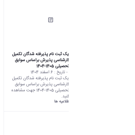
اطلاعیه شماره یک ثبت نام پذیرفته شدگان تکمیل
ظرفیت مقطع کارشناسی پذیرش براساس سوابق
تحصیلی سال تحصیلی 1405-1404
محتوای سایت
- تاریخ :
6 اسفند 1404
اطلاعیه شماره یک ثبت نام پذیرفته شدگان تکمیل
ظرفیت مقطع کارشناسی پذیرش براساس سوابق
تحصیلی سال تحصیلی 1405-1404 جهت مشاهده
اطلاعیه کلیک کنید.
دانشگاه اراک:
اطلاعیه ها