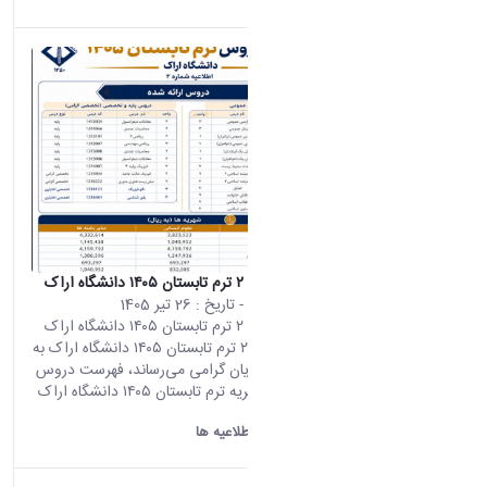
اطلاعیه شماره ۲ ترم تابستان ۱۴۰۵ دانشگاه اراک
محتوای سایت
- تاریخ :
26 تیر 1405
اطلاعیه شماره ۲ ترم تابستان ۱۴۰۵ دانشگاه اراک
اطلاعیه شماره ۲ ترم تابستان ۱۴۰۵ دانشگاه اراک به
اطلاع دانشجویان گرامی می‌رساند، فهرست دروس
ارائه‌شده و شهریه ترم تابستان ۱۴۰۵ دانشگاه اراک
به شرح...
دانشگاه اراک:
اطلاعیه ها