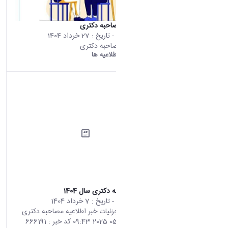
برنامه زمانی مصاحبه دکتری
محتوای سایت
- تاریخ :
27 خرداد 1404
برنامه زمانی مصاحبه دکتری
دانشگاه اراک:
اطلاعیه ها
اطلاعیه مصاحبه دکتری سال 1404
محتوای سایت
- تاریخ :
7 خرداد 1404
صفحه اصلی جزئیات خبر اطلاعیه مصاحبه دکتری
سال 1404 28 05 2025 09:43 کد خبر : 666191