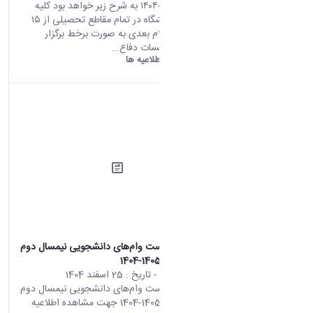
تحصیلی ۱۴۰۵-۱۴۰۴ به شرح زیر خواهد بود کلیه
کلاس‌های دانشگاه در تمام مقاطع تحصیلی از ۱۵
فروردین تا اعلام بعدی به صورت برخط برگزار
خواهد شد. جلسات دفاع...
دانشگاه اراک:
اطلاعیه ها
اطلاعیه درخواست وام‌های دانشجویی نیمسال دوم
سال تحصیلی 1405-1404
محتوای سایت
- تاریخ :
25 اسفند 1404
اطلاعیه درخواست وام‌های دانشجویی نیمسال دوم
سال تحصیلی 1405-1404 جهت مشاهده اطلاعیه