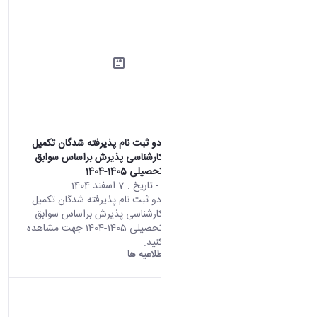
اطلاعیه شماره دو ثبت نام پذیرفته شدگان تکمیل
ظرفیت مقطع کارشناسی پذیرش براساس سوابق
تحصیلی سال تحصیلی 1405-1404
محتوای سایت
- تاریخ :
7 اسفند 1404
اطلاعیه شماره دو ثبت نام پذیرفته شدگان تکمیل
ظرفیت مقطع کارشناسی پذیرش براساس سوابق
تحصیلی سال تحصیلی 1405-1404 جهت مشاهده
اطلاعیه کلیک کنید.
دانشگاه اراک:
اطلاعیه ها